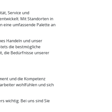
tät, Service und
ntwickelt. Mit Standorten in
n eine umfassende Palette an
iches Handeln und unser
tets die bestmögliche
it, die Bedürfnisse unserer
ement und die Kompetenz
arbeiter wohlfühlen und sich
s wichtig. Bei uns sind Sie