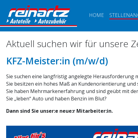
HOME
STELLENAN
Aktuell suchen wir für unsere 
KFZ-Meister:in (m/w/d)
Sie suchen eine langfristig angelegte Herausforderung m
Sie besitzen ein hohes Maß an Kundenorientierung und 
Sie haben Mehrmarkenerfahrung und sind geübt mit der
Sie „leben“ Auto und haben Benzin im Blut?
Dann sind Sie unser:e neue:r Mitarbeiter:in.