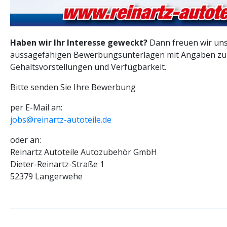
Haben wir Ihr Interesse geweckt?
Dann freuen wir uns
aussagefähigen Bewerbungsunterlagen mit Angaben zu
Gehaltsvorstellungen und Verfügbarkeit.
Bitte senden Sie Ihre Bewerbung
per E-Mail an:
jobs@reinartz-autoteile.de
oder an:
Reinartz Autoteile Autozubehör GmbH
Dieter-Reinartz-Straße 1
52379 Langerwehe