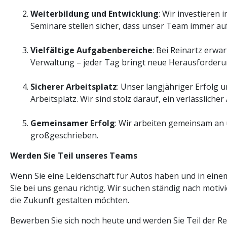
Weiterbildung und Entwicklung
: Wir investieren
Seminare stellen sicher, dass unser Team immer au
Vielfältige Aufgabenbereiche
: Bei Reinartz erwa
Verwaltung – jeder Tag bringt neue Herausforderu
Sicherer Arbeitsplatz
: Unser langjähriger Erfolg
Arbeitsplatz. Wir sind stolz darauf, ein verlässlicher
Gemeinsamer Erfolg
: Wir arbeiten gemeinsam an
großgeschrieben.
Werden Sie Teil unseres Teams
Wenn Sie eine Leidenschaft für Autos haben und in ein
Sie bei uns genau richtig. Wir suchen ständig nach mot
die Zukunft gestalten möchten.
Bewerben Sie sich noch heute und werden Sie Teil der R