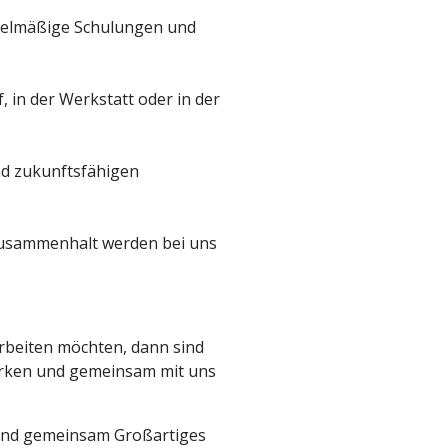
Regelmäßige Schulungen und
, in der Werkstatt oder in der
nd zukunftsfähigen
 Zusammenhalt werden bei uns
rbeiten möchten, dann sind
tärken und gemeinsam mit uns
n und gemeinsam Großartiges